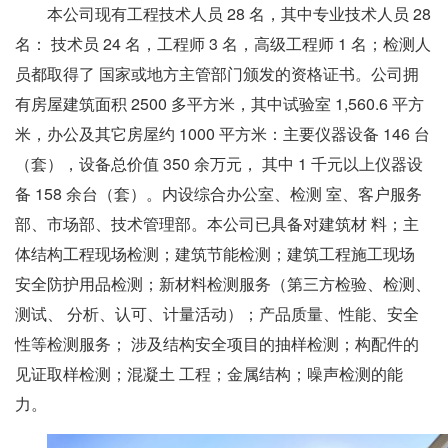
本公司现有工程技术人员 28 名，其中专业技术人员 28
名： 技术员 24 名，工程师 3 名，高级工程师 1 名；检测人
员都取得了 国家或地方主管部门颁发的资格证书。公司拥
有房屋建筑面积 2500 多平方米，其中试验室 1,560.6 平方
米，办公及其它房屋约 1000 平方米：主要仪器设备 146 台
（套），设备总价值 350 余万元， 其中 1 千元以上仪器设
备 158 余台（套）。内设综合办公室、检测 室、客户服务
部、市场部、技术管理部。本公司已具备对建筑材 料；主
体结构工程现场检测；建筑节能检测；建筑工程施工现场
安全防护用品检测；新材料检测服务（第三方检验、检测、
测试、 分析、认可、计量活动）；产品质量、性能、安全
性等检测服务； 涉及结构安全项目的抽样检测；构配件的
见证取样检测；混凝土 工程；金属结构；噪声检测的能
力。