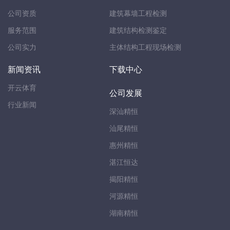
公司资质
建筑幕墙工程检测
服务范围
建筑结构检测鉴定
公司实力
主体结构工程现场检测
新闻资讯
下载中心
开云体育
公司发展
行业新闻
深汕精恒
汕尾精恒
惠州精恒
湛江恒达
揭阳精恒
河源精恒
湖南精恒