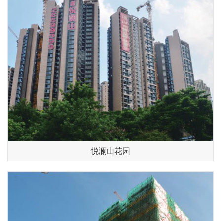
悦澜山花园